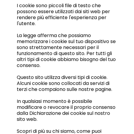
I cookie sono piccoli file di testo che
possono essere utilizzati dai siti web per
rendere più efficiente l'esperienza per
l'utente.
La legge afferma che possiamo
memorizzare i cookie sul tuo dispositivo se
sono strettamente necessari per il
funzionamento di questo sito. Per tutti gli
altri tipi di cookie abbiamo bisogno del tuo
consenso.
Questo sito utilizza diversi tipi di cookie.
Alcuni cookie sono collocati da servizi di
terzi che compaiono sulle nostre pagine.
In qualsiasi momento è possibile
modificare o revocare il proprio consenso
dalla Dichiarazione dei cookie sul nostro
sito web.
Scopri di più su chi siamo, come puoi