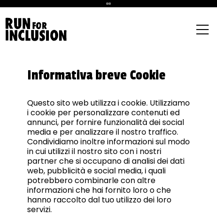
Informativa breve Cookie
Questo sito web utilizza i cookie. Utilizziamo
i cookie per personalizzare contenuti ed
annunci, per fornire funzionalità dei social
media e per analizzare il nostro traffico.
Condividiamo inoltre informazioni sul modo
in cui utilizzi il nostro sito con i nostri
partner che si occupano di analisi dei dati
web, pubblicità e social media, i quali
potrebbero combinarle con altre
informazioni che hai fornito loro o che
hanno raccolto dal tuo utilizzo dei loro
servizi.